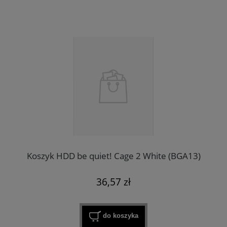
Koszyk HDD be quiet! Cage 2 White (BGA13)
36,57 zł
do koszyka