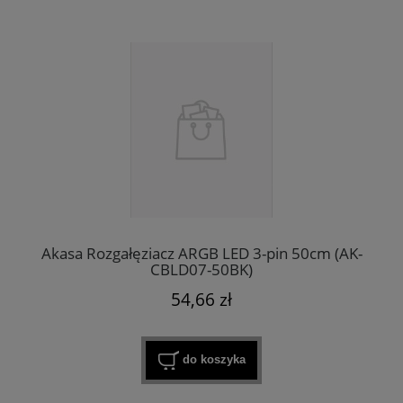
Akasa Rozgałęziacz ARGB LED 3-pin 50cm (AK-
CBLD07-50BK)
54,66 zł
do koszyka