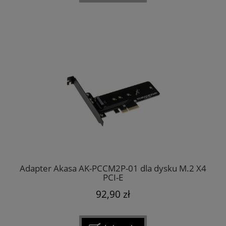
Adapter Akasa AK-PCCM2P-01 dla dysku M.2 X4
PCI-E
92,90 zł