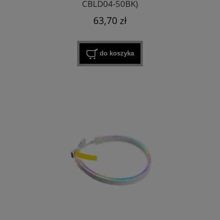
CBLD04-50BK)
63,70 zł
do koszyka