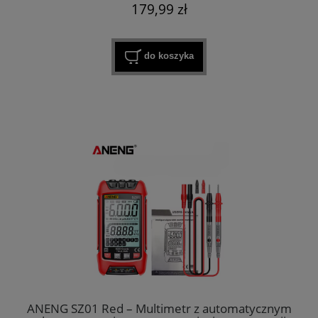
179,99 zł
do koszyka
ANENG SZ01 Red – Multimetr z automatycznym