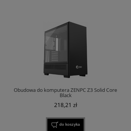
Obudowa do komputera ZENPC Z3 Solid Core
Black
218,21 zł
do koszyka