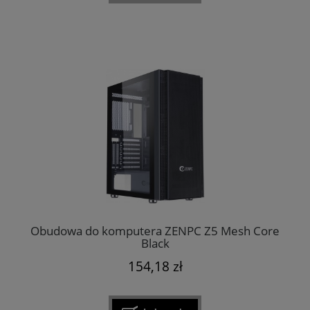
Obudowa do komputera ZENPC Z5 Mesh Core
Black
154,18 zł