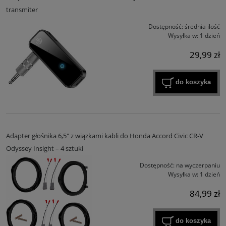
transmiter
Dostępność:
średnia ilość
Wysyłka w:
1 dzień
29,99 zł
do koszyka
Adapter głośnika 6,5" z wiązkami kabli do Honda Accord Civic CR-V
Odyssey Insight – 4 sztuki
Dostępność:
na wyczerpaniu
Wysyłka w:
1 dzień
84,99 zł
do koszyka