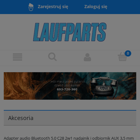
Zaloguj się
Zarejestruj się
Akcesoria
Adapter audio Bluetooth 5.0 C28 2w1 nadajnik i odbiornik AUX 3,5 mm