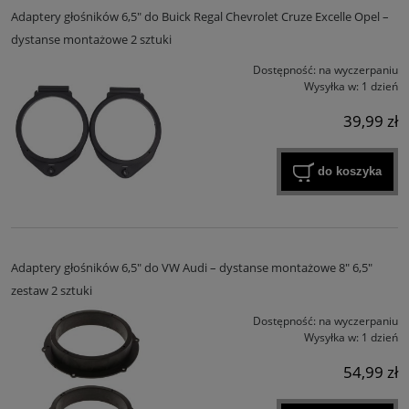
Adaptery głośników 6,5" do Buick Regal Chevrolet Cruze Excelle Opel –
dystanse montażowe 2 sztuki
Dostępność:
na wyczerpaniu
Wysyłka w:
1 dzień
39,99 zł
do koszyka
Adaptery głośników 6,5" do VW Audi – dystanse montażowe 8" 6,5"
zestaw 2 sztuki
Dostępność:
na wyczerpaniu
Wysyłka w:
1 dzień
54,99 zł