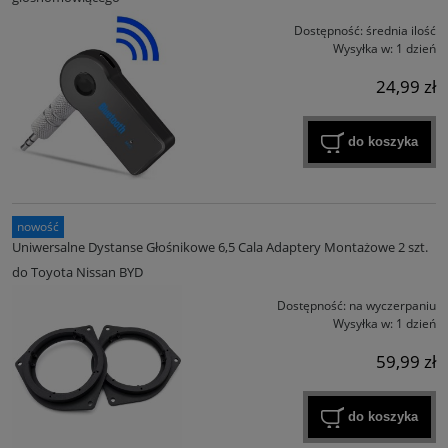
Dostępność:
średnia ilość
Wysyłka w:
1 dzień
24,99 zł
do koszyka
nowość
Uniwersalne Dystanse Głośnikowe 6,5 Cala Adaptery Montażowe 2 szt.
do Toyota Nissan BYD
Dostępność:
na wyczerpaniu
Wysyłka w:
1 dzień
59,99 zł
do koszyka