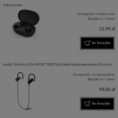
mikrofonem
Dostępność:
średnia ilość
Wysyłka w:
1 dzień
22,99 zł
do koszyka
Audio Technica ATH-SPORT 50BT Słuchawki bezprzewodowe Douszne
Dostępność:
na wyczerpaniu
Wysyłka w:
1 dzień
99,00 zł
do koszyka