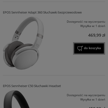
EPOS Sennheiser Adapt 360 Słuchawki bezprzewodowe
Dostępność:
na wyczerpaniu
Wysyłka w:
1 dzień
469,99 zł
do koszyka
EPOS Sennheiser C50 Słuchawki Headset
Dostępność:
na wyczerpaniu
Wysyłka w:
1 dzień