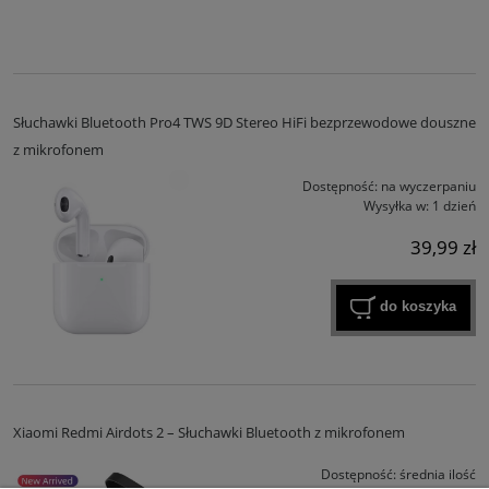
Słuchawki Bluetooth Pro4 TWS 9D Stereo HiFi bezprzewodowe douszne
z mikrofonem
Dostępność:
na wyczerpaniu
Wysyłka w:
1 dzień
39,99 zł
do koszyka
Xiaomi Redmi Airdots 2 – Słuchawki Bluetooth z mikrofonem
Dostępność:
średnia ilość