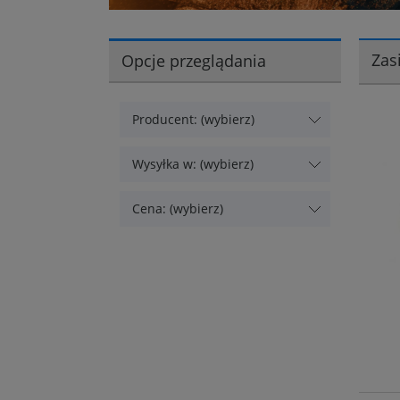
Zas
Opcje przeglądania
Producent: (wybierz)
Wysyłka w: (wybierz)
Cena: (wybierz)