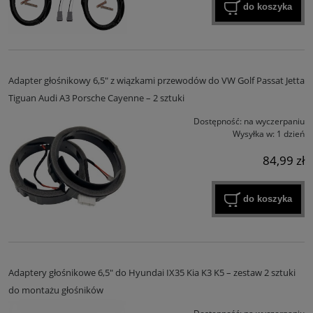
do koszyka
Adapter głośnikowy 6,5" z wiązkami przewodów do VW Golf Passat Jetta
Tiguan Audi A3 Porsche Cayenne – 2 sztuki
Dostępność:
na wyczerpaniu
Wysyłka w:
1 dzień
84,99 zł
do koszyka
Adaptery głośnikowe 6,5" do Hyundai IX35 Kia K3 K5 – zestaw 2 sztuki
do montażu głośników