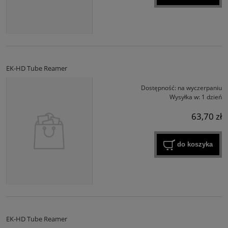
EK-HD Tube Reamer
Dostępność:
na wyczerpaniu
Wysyłka w:
1 dzień
63,70 zł
do koszyka
EK-HD Tube Reamer