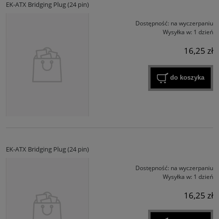
EK-ATX Bridging Plug (24 pin)
Dostępność:
na wyczerpaniu
Wysyłka w:
1 dzień
16,25 zł
do koszyka
EK-ATX Bridging Plug (24 pin)
Dostępność:
na wyczerpaniu
Wysyłka w:
1 dzień
16,25 zł