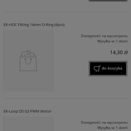
EK-HDC Fitting 14mm O-Ring (6pcs)
Dostępność:
na wyczerpaniu
Wysyłka w:
1 dzień
14,30 zł
do koszyka
EK-Loop D5 G3 PWM Motor
Dostępność:
na wyczerpaniu
Wysyłka w:
1 dzień