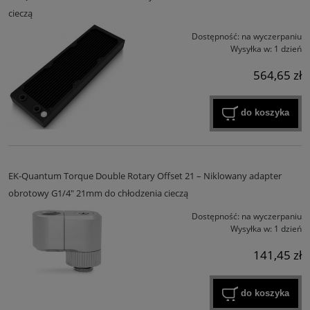
cieczą
Dostępność:
na wyczerpaniu
Wysyłka w:
1 dzień
564,65 zł
do koszyka
EK-Quantum Torque Double Rotary Offset 21 – Niklowany adapter
obrotowy G1/4" 21mm do chłodzenia cieczą
Dostępność:
na wyczerpaniu
Wysyłka w:
1 dzień
141,45 zł
do koszyka