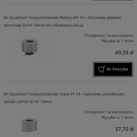
EK-Quantum Torque Extender Rotary MF 14 – Satynowy adapter
obrotowy G1/4" 14mm do chłodzenia cieczą
Dostępność:
na wyczerpaniu
Wysyłka w:
1 dzień
49,39 zł
do koszyka
EK-Quantum Torque Extender Static FF 14 – Satynowy przedłużacz
żeński–żeński G1/4" 14mm
Dostępność:
na wyczerpaniu
Wysyłka w:
1 dzień
37,70 zł