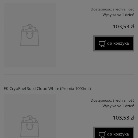
Dostępność:
średnia ilość
Wysyłka w:
1 dzień
103,53 zł
do koszyka
EK-CryoFuel Solid Cloud White (Premix 1000mL)
Dostępność:
średnia ilość
Wysyłka w:
1 dzień
103,53 zł
do koszyka