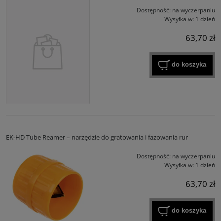
Dostępność:
na wyczerpaniu
Wysyłka w:
1 dzień
63,70 zł
do koszyka
EK-HD Tube Reamer – narzędzie do gratowania i fazowania rur
Dostępność:
na wyczerpaniu
Wysyłka w:
1 dzień
63,70 zł
do koszyka